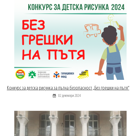
Конкурс за детска рисунка за пътна безопасност „Без грешки на пътя“
02 декември 2024