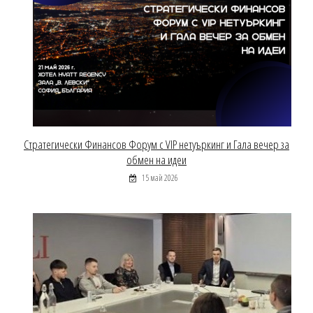
Стратегически Финансов Форум с VIP нетуъркинг и Гала вечер за
обмен на идеи
15 май 2026