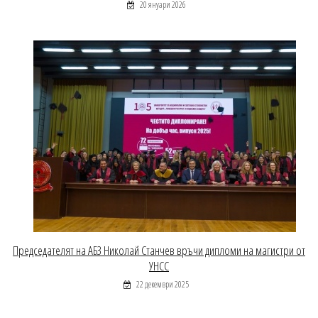
20 януари 2026
Председателят на АБЗ Николай Станчев връчи дипломи на магистри от
УНСС
22 декември 2025