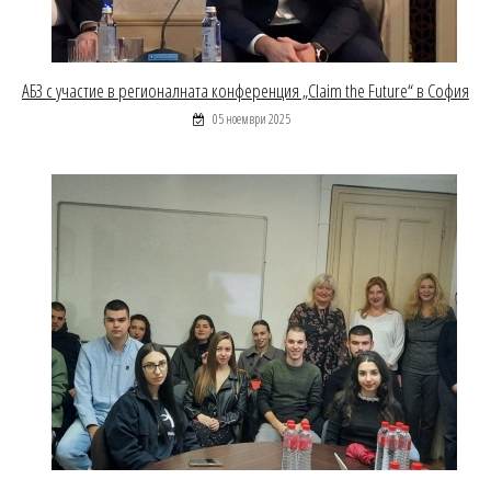
АБЗ с участие в регионалната конференция „Claim the Future“ в София
05 ноември 2025