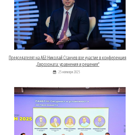
Председателят на АБЗ Николай Станчев взе участие в конференция
„Еврозоната: уравнения и решения“
25 ноември 2025