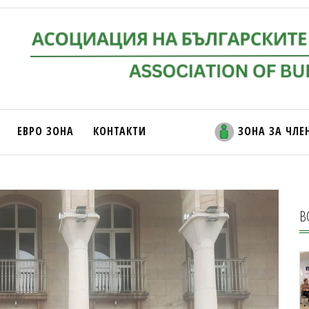
ЕВРО ЗОНА
КОНТАКТИ
ЗОНА ЗА ЧЛЕ
В