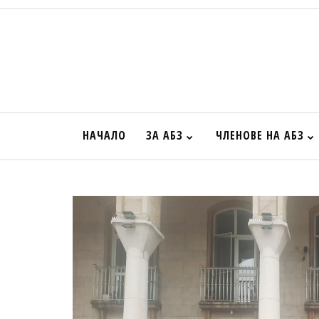
НАЧАЛО
ЗА АБЗ
ЧЛЕНОВЕ НА АБЗ