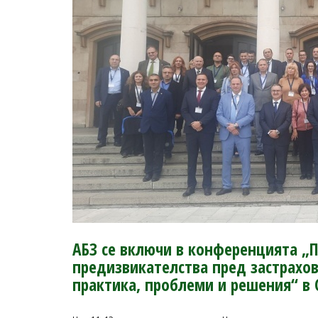
АБЗ се включи в конференцията „
предизвикателства пред застрахов
практика, проблеми и решения“ в