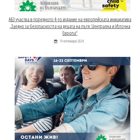
АБЗ участва в поредното 4-то издание на европейската инициатива
„Заедно за безопасността на децата на пътя: Централна и Източна
Европа“
19 септември 2024