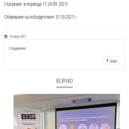
Гласуване: в периода 17-26.09. 2021г.
Обявяване на победителите: 01.10.2021 г.
10 август 2021
Споделяне:
Facebook
ВСИЧКО