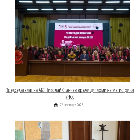
Председателят на АБЗ Николай Станчев връчи дипломи на магистри от
УНСС
22 декември 2025