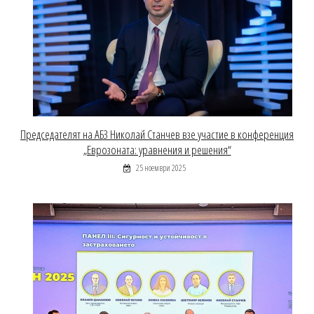
Председателят на АБЗ Николай Станчев взе участие в конференция
„Еврозоната: уравнения и решения“
25 ноември 2025