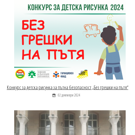
Конкурс за детска рисунка за пътна безопасност „Без грешки на пътя“
02 декември 2024