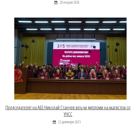
20 януари 2026
Председателят на АБЗ Николай Станчев връчи дипломи на магистри от
УНСС
22 декември 2025