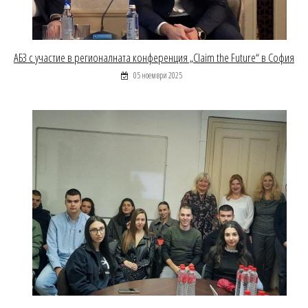
АБЗ с участие в регионалната конференция „Claim the Future“ в София
05 ноември 2025