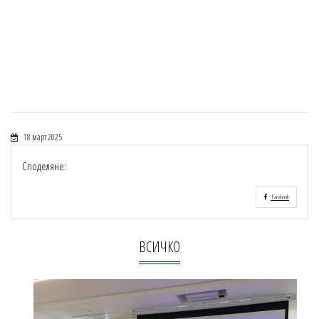
18 март 2025
Споделяне:
Facebook
ВСИЧКО