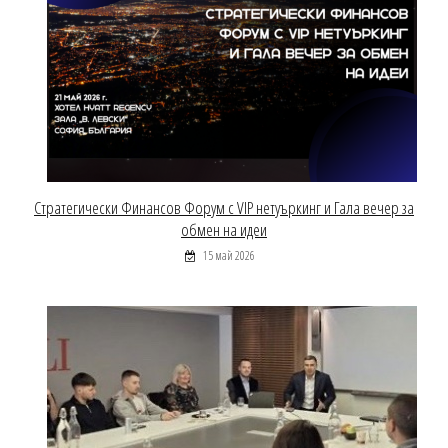
Стратегически Финансов Форум с VIP нетуъркинг и Гала вечер за
обмен на идеи
15 май 2026