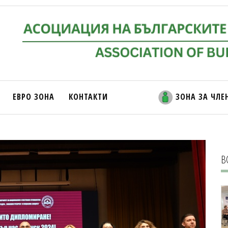
ЕВРО ЗОНА
КОНТАКТИ
ЗОНА ЗА ЧЛЕ
В