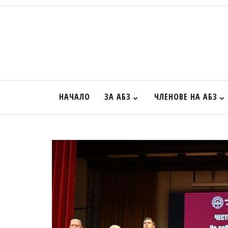
НАЧАЛО
ЗА АБЗ
ЧЛЕНОВЕ НА АБЗ