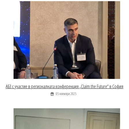
АБЗ с участие в регионалната конференция „Claim the Future“ в София
05 ноември 2025