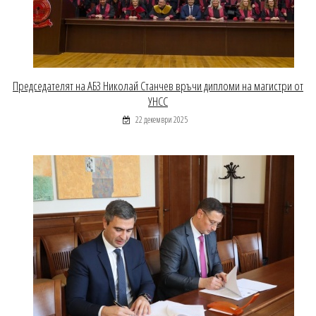
Председателят на АБЗ Николай Станчев връчи дипломи на магистри от
УНСС
22 декември 2025