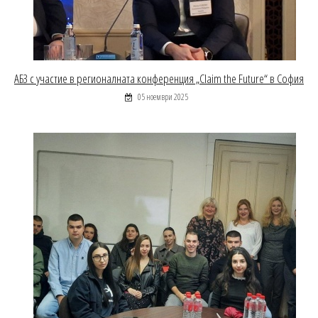
АБЗ с участие в регионалната конференция „Claim the Future“ в София
05 ноември 2025