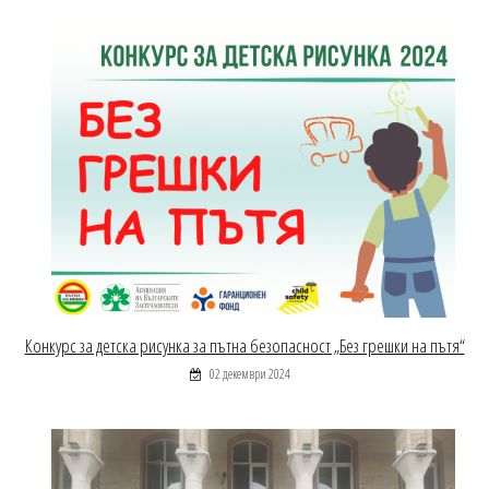
Конкурс за детска рисунка за пътна безопасност „Без грешки на пътя“
02 декември 2024