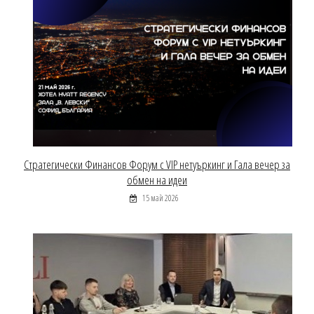
Стратегически Финансов Форум с VIP нетуъркинг и Гала вечер за
обмен на идеи
15 май 2026