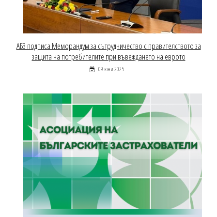
АБЗ подписа Меморандум за сътрудничество с правителството за
защита на потребителите при въвеждането на еврото
09 юни 2025