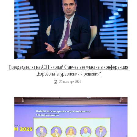
Председателят на АБЗ Николай Станчев взе участие в конференция
„Еврозоната: уравнения и решения“
25 ноември 2025