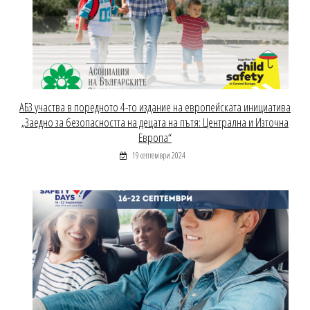
АБЗ участва в поредното 4-то издание на европейската инициатива
„Заедно за безопасността на децата на пътя: Централна и Източна
Европа“
19 септември 2024