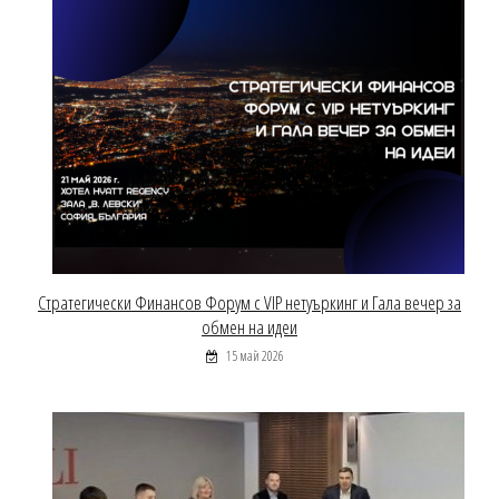
Стратегически Финансов Форум с VIP нетуъркинг и Гала вечер за
обмен на идеи
15 май 2026