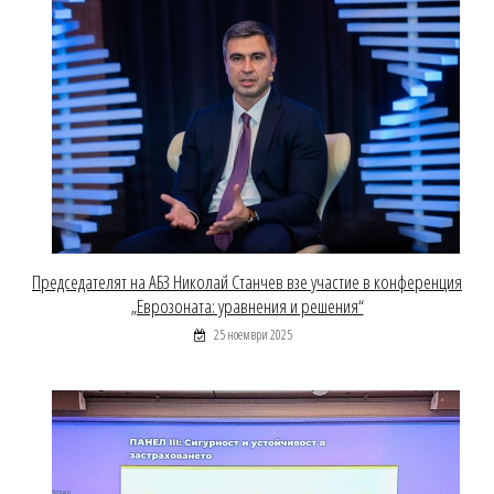
Председателят на АБЗ Николай Станчев взе участие в конференция
„Еврозоната: уравнения и решения“
25 ноември 2025