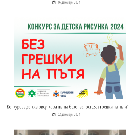
16 декември 2024
Конкурс за детска рисунка за пътна безопасност „Без грешки на пътя“
02 декември 2024