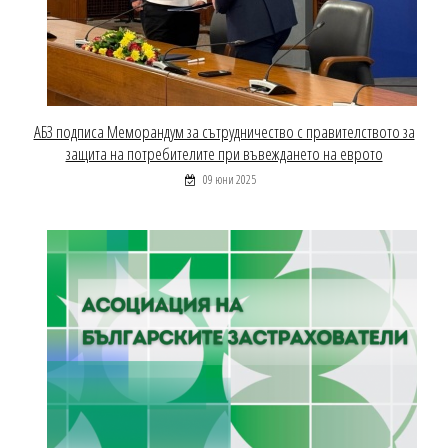
АБЗ подписа Меморандум за сътрудничество с правителството за
защита на потребителите при въвеждането на еврото
09 юни 2025