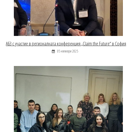
АБЗ с участие в регионалната конференция „Claim the Future“ в София
05 ноември 2025