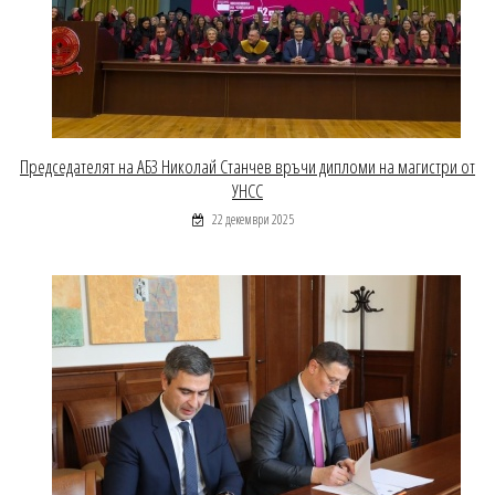
Председателят на АБЗ Николай Станчев връчи дипломи на магистри от
УНСС
22 декември 2025