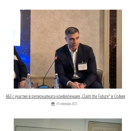
АБЗ с участие в регионалната конференция „Claim the Future“ в София
05 ноември 2025