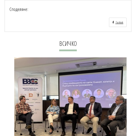
Споделяне:
Facebook
ВСИЧКО