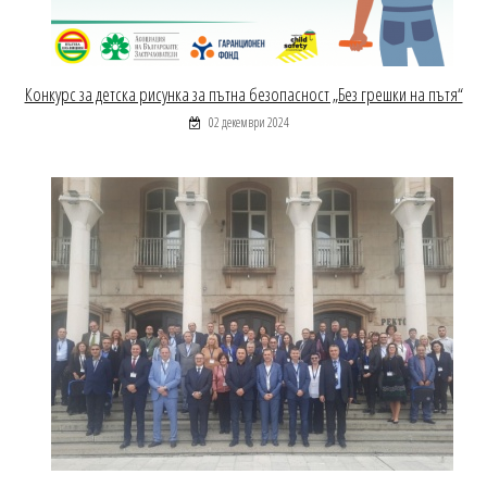
Конкурс за детска рисунка за пътна безопасност „Без грешки на пътя“
02 декември 2024