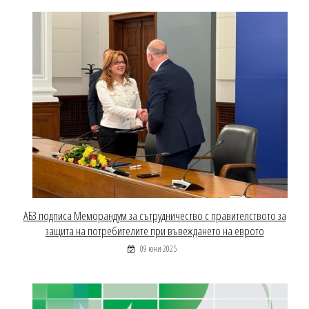
АБЗ подписа Меморандум за сътрудничество с правителството за
защита на потребителите при въвеждането на еврото
09 юни 2025