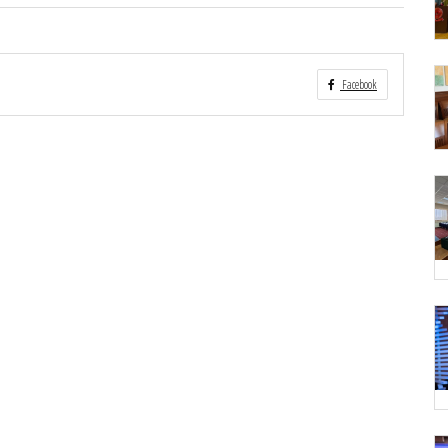
Facebook