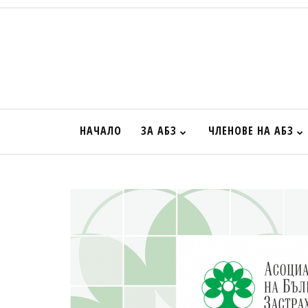
НАЧАЛО
ЗА АБЗ
ЧЛЕНОВЕ НА АБЗ