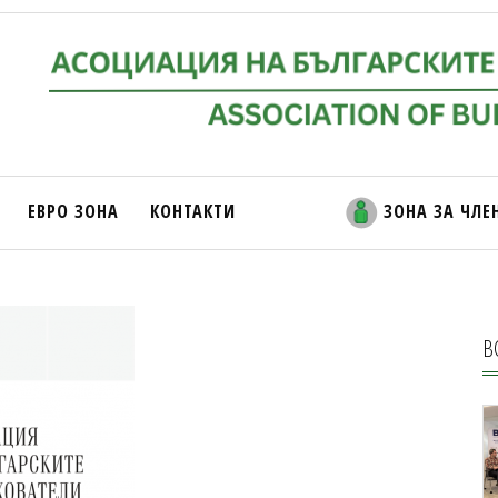
ЕВРО ЗОНА
КОНТАКТИ
ЗОНА ЗА ЧЛЕ
В