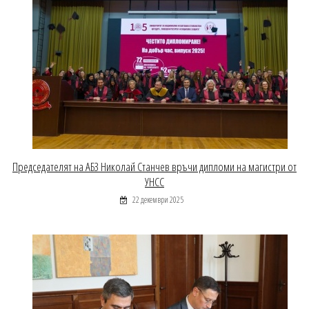
Председателят на АБЗ Николай Станчев връчи дипломи на магистри от
УНСС
22 декември 2025