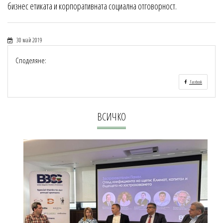
бизнес етиката и корпоративната социална отговорност.
30 май 2019
Споделяне:
Facebook
ВСИЧКО