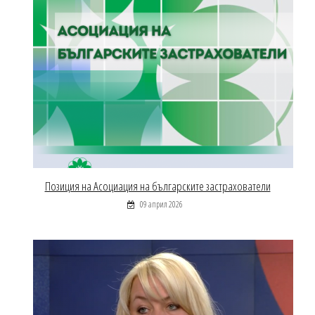
Позиция на Асоциация на българските застрахователи
09 април 2026