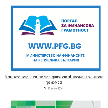
Министерството на финансите стартира онлайн портал за финансова
грамотност
20 април 2026