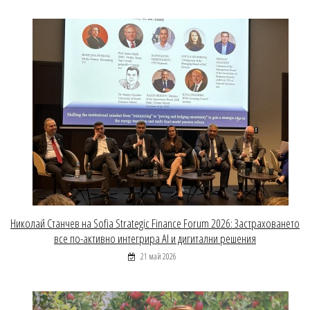
Николай Станчев на Sofia Strategic Finance Forum 2026: Застраховането
все по-активно интегрира AI и дигитални решения
21 май 2026