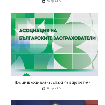
20 април 2026
Позиция на Асоциация на българските застрахователи
09 април 2026