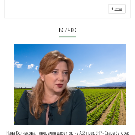
Facebook
ВСИЧКО
Нина Колчакова, генерален директор на АБЗ пред БНР - Стара Загора: