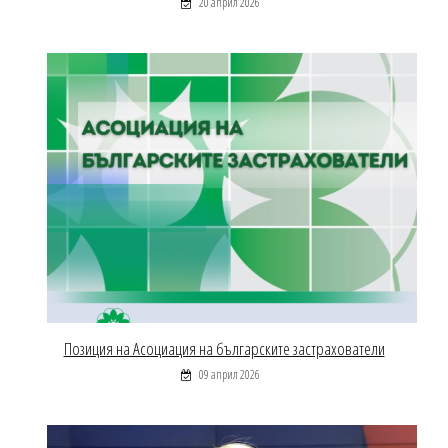
20 април 2026
Позиция на Асоциация на българските застрахователи
09 април 2026