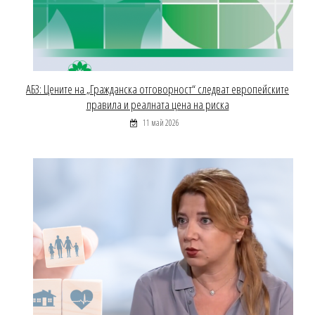
АБЗ: Цените на „Гражданска отговорност“ следват европейските
правила и реалната цена на риска
11 май 2026