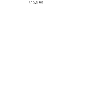
Споделяне: