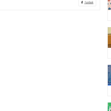
Facebook