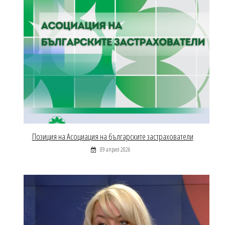
Позиция на Асоциация на българските застрахователи
09 април 2026