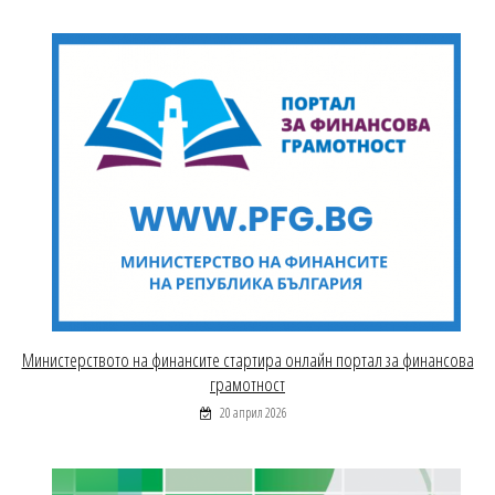
Министерството на финансите стартира онлайн портал за финансова
грамотност
20 април 2026