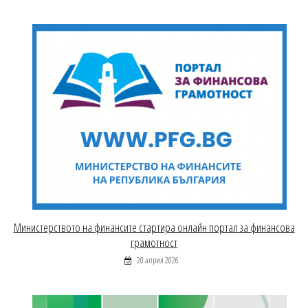
Министерството на финансите стартира онлайн портал за финансова
грамотност
20 април 2026