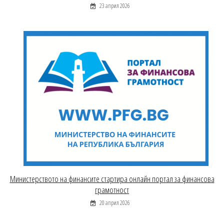
23 април 2026
Министерството на финансите стартира онлайн портал за финансова
грамотност
20 април 2026