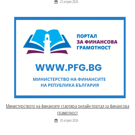
23 април 2026
Министерството на финансите стартира онлайн портал за финансова
грамотност
20 април 2026