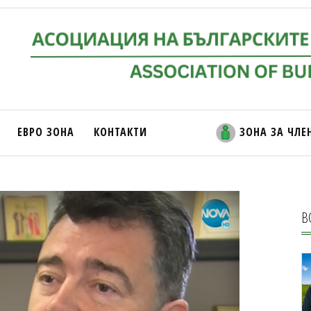
ЕВРО ЗОНА
КОНТАКТИ
ЗОНА ЗА ЧЛЕ
В