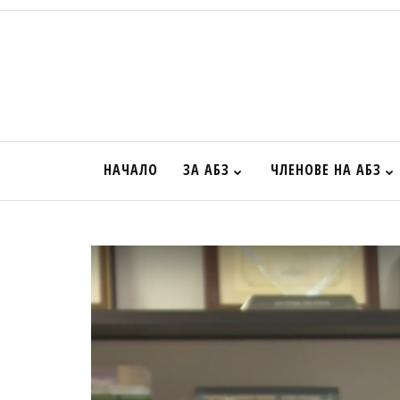
НАЧАЛО
ЗА АБЗ
ЧЛЕНОВЕ НА АБЗ