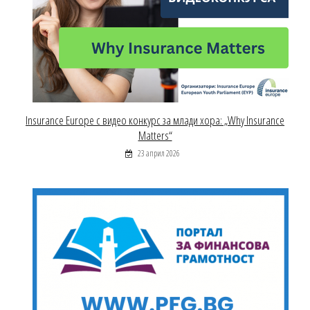
Insurance Europe с видео конкурс за млади хора: „Why Insurance
Matters“
23 април 2026