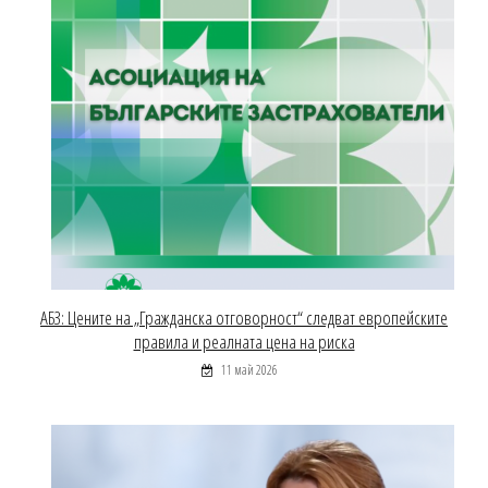
АБЗ: Цените на „Гражданска отговорност“ следват европейските
правила и реалната цена на риска
11 май 2026