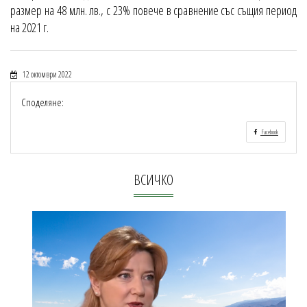
размер на 48 млн. лв., с 23% повече в сравнение със същия период
на 2021 г.
12 октомври 2022
Споделяне:
Facebook
ВСИЧКО