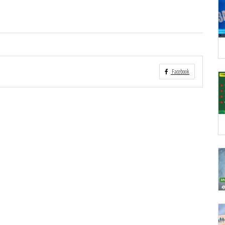
Facebook