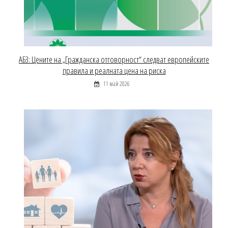
АБЗ: Цените на „Гражданска отговорност“ следват европейските
правила и реалната цена на риска
11 май 2026