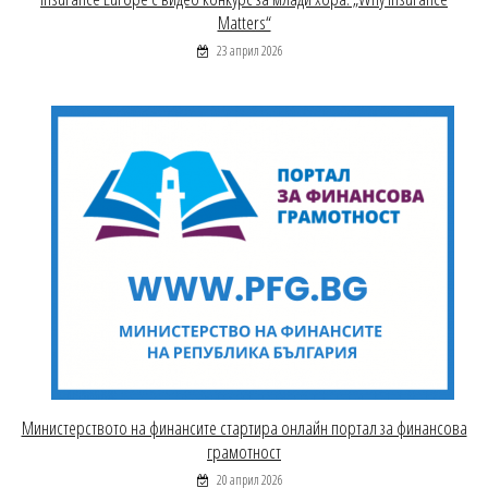
Matters“
23 април 2026
Министерството на финансите стартира онлайн портал за финансова
грамотност
20 април 2026