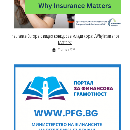
Insurance Europe с видео конкурс за млади хора: „Why Insurance
Matters“
23 април 2026