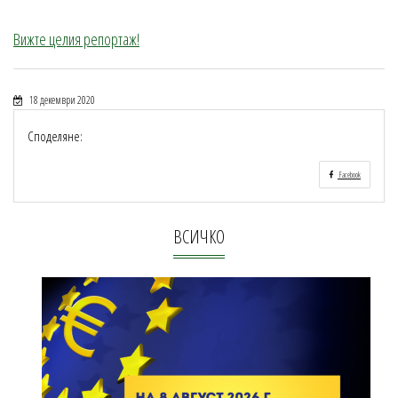
Вижте целия репортаж!
18 декември 2020
Споделяне:
Facebook
ВСИЧКО