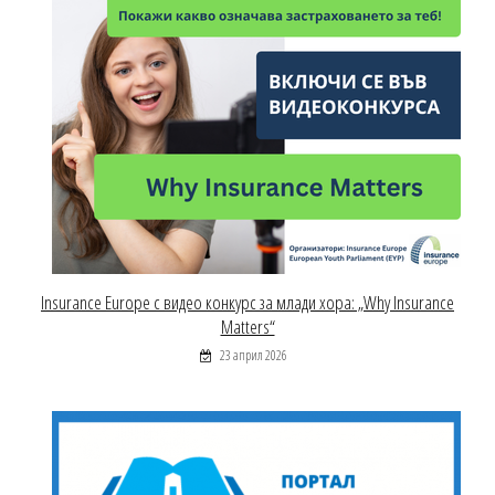
Insurance Europe с видео конкурс за млади хора: „Why Insurance
Matters“
23 април 2026