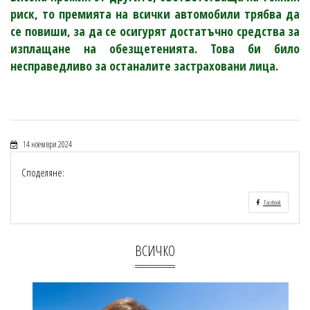
риск, то премията на всички автомобили трябва да
се повиши, за да се осигурят достатъчно средства за
изплащане на обезщетенията. Това би било
несправедливо за останалите застраховани лица.
14 ноември 2024
Споделяне:
Facebook
ВСИЧКО