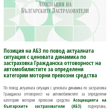
Позиция на АБЗ по повод актуалната
ситуация с ценовата динамика по
застраховка Гражданска отговорност на
автомобилистите за определени
категории моторни превозни средства
По повод актуалната ситуация с ценовата динамика по застраховка
Гражданска отговорност на автомобилистите за определени
категории моторни превозни средства
Асоциацията на
българските застрахователи (АБЗ)
подчертава,