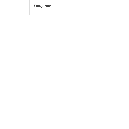
Споделяне: