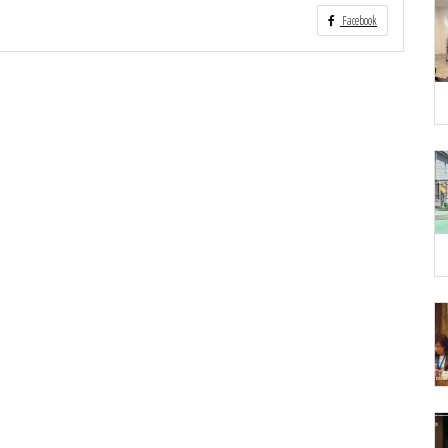
Facebook