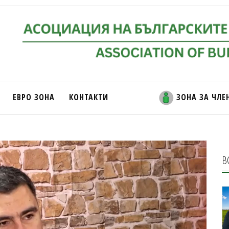
ЕВРО ЗОНА
КОНТАКТИ
ЗОНА ЗА ЧЛЕ
В