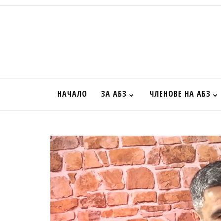
НАЧАЛО
ЗА АБЗ
ЧЛЕНОВЕ НА АБЗ