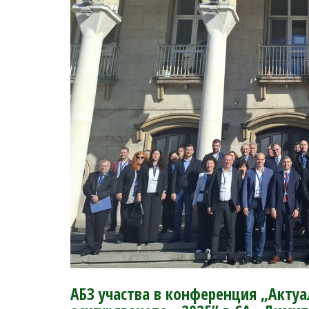
АБЗ участва в конференция „Актуа