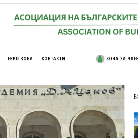
ЕВРО ЗОНА
КОНТАКТИ
ЗОНА ЗА ЧЛЕ
В