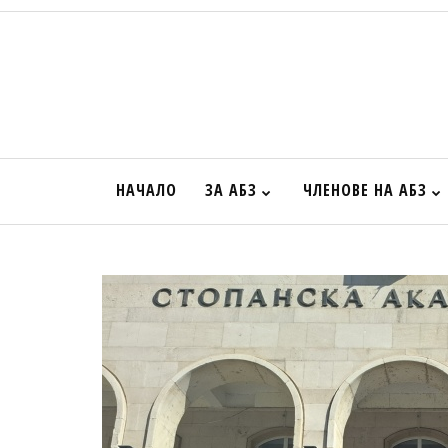
НАЧАЛО
ЗА АБЗ
ЧЛЕНОВЕ НА АБЗ