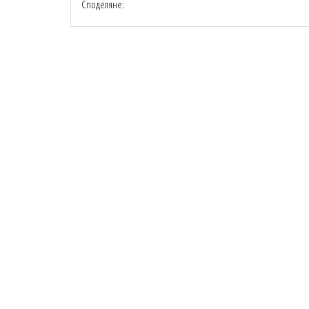
Споделяне: