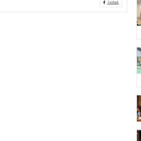
Facebook