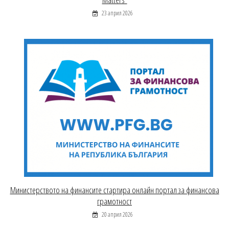
23 април 2026
Министерството на финансите стартира онлайн портал за финансова
грамотност
20 април 2026