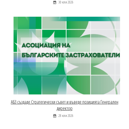
30 юли 2026
АБЗ създаде Стратегически съвет и въведе позицията Генерален
директор
28 юли 2026