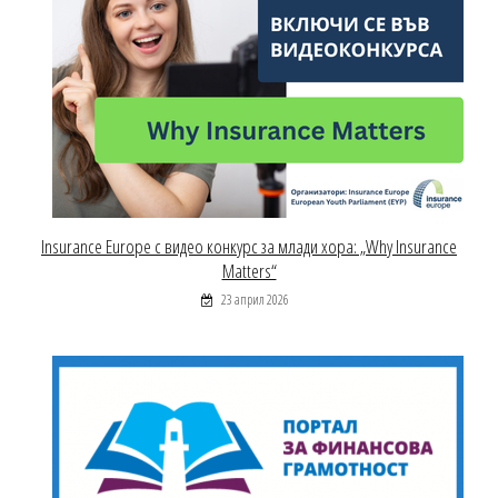
Insurance Europe с видео конкурс за млади хора: „Why Insurance
Matters“
23 април 2026