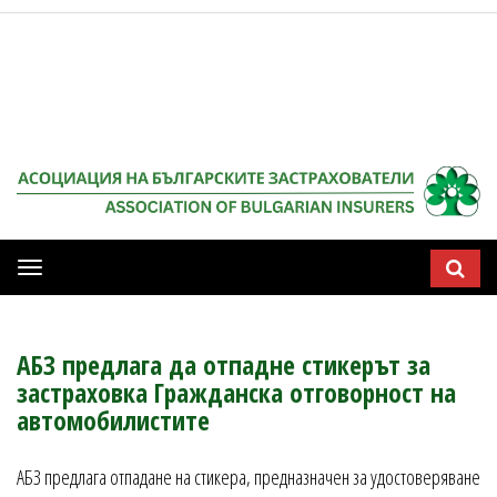
Мобилна
навигация
АБЗ предлага да отпадне стикерът за
застраховка Гражданска отговорност на
автомобилистите
АБЗ предлага отпадане на стикера, предназначен за удостоверяване