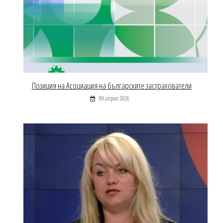
Позиция на Асоциация на българските застрахователи
09 април 2026