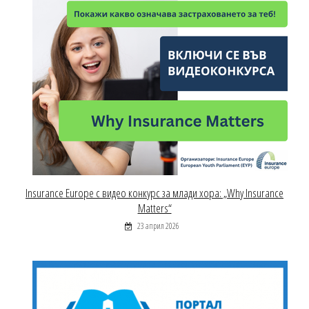
Insurance Europe с видео конкурс за млади хора: „Why Insurance
Matters“
23 април 2026