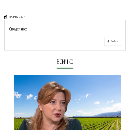
05 юни 2025
Споделяне:
Facebook
ВСИЧКО