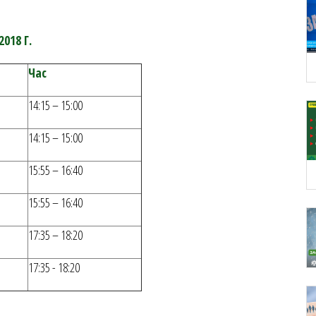
018 Г.
Час
14:15 – 15:00
14:15 – 15:00
15:55 – 16:40
15:55 – 16:40
17:35 – 18:20
17:35 - 18:20