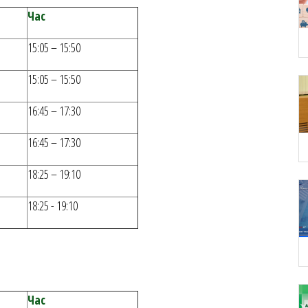
Час
15:05 – 15:50
15:05 – 15:50
16:45 – 17:30
16:45 – 17:30
18:25 – 19:10
18:25 - 19:10
Час