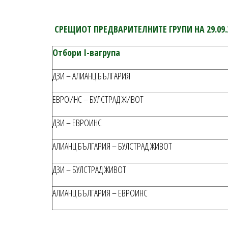
СРЕЩИ
ОТ ПРЕДВАРИТЕЛНИТЕ ГРУПИ НА 29.09.2
Отбори
I
-ва
група
ДЗИ – АЛИАНЦ БЪЛГАРИЯ
ЕВРОИНС – БУЛСТРАД ЖИВОТ
ДЗИ – ЕВРОИНС
АЛИАНЦ БЪЛГАРИЯ – БУЛСТРАД ЖИВОТ
ДЗИ – БУЛСТРАД ЖИВОТ
АЛИАНЦ БЪЛГАРИЯ – ЕВРОИНС